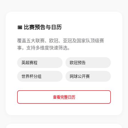
📅 比赛预告与日历
覆盖五大联赛、欧冠、亚冠及国家队顶级赛
事，支持多维度快速筛选。
英超赛程
欧冠预告
世界杯分组
网球公开赛
查看完整日历