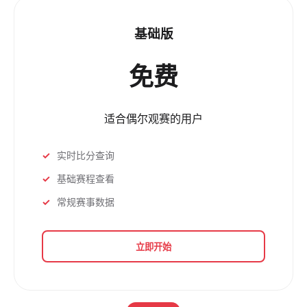
基础版
免费
适合偶尔观赛的用户
实时比分查询
基础赛程查看
常规赛事数据
立即开始