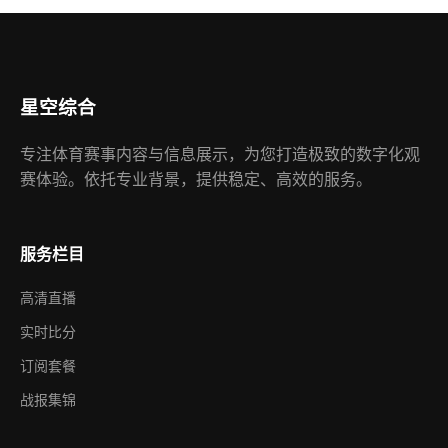
星空综合
专注体育赛事内容与信息展示，为您打造极致的数字化观
赛体验。依托专业背景，提供稳定、高效的服务。
服务栏目
高清直播
实时比分
订阅套餐
战报集锦