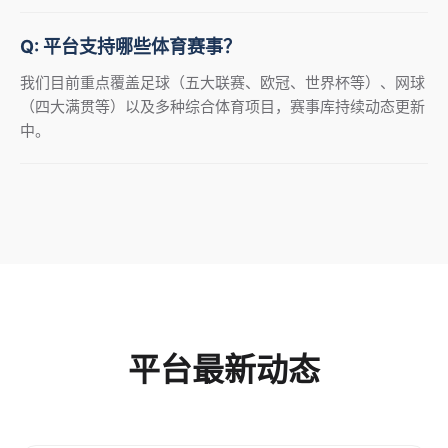
Q: 平台支持哪些体育赛事？
我们目前重点覆盖足球（五大联赛、欧冠、世界杯等）、网球
（四大满贯等）以及多种综合体育项目，赛事库持续动态更新
中。
平台最新动态