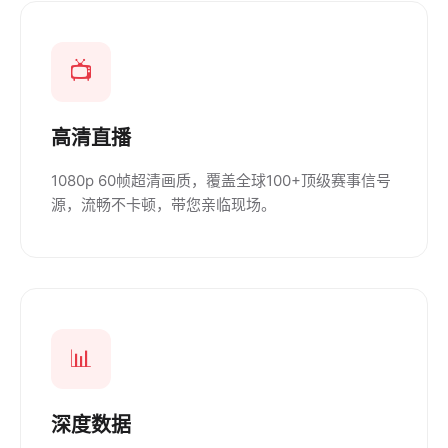
📺
高清直播
1080p 60帧超清画质，覆盖全球100+顶级赛事信号
源，流畅不卡顿，带您亲临现场。
📊
深度数据