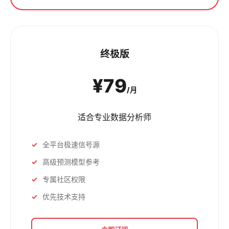
终极版
¥79
/月
适合专业数据分析师
全平台极速信号源
高级预测模型参考
专属社区权限
优先技术支持