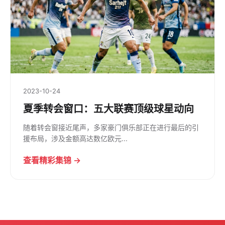
2023-10-24
夏季转会窗口：五大联赛顶级球星动向
随着转会窗接近尾声，多家豪门俱乐部正在进行最后的引
援布局，涉及金额高达数亿欧元...
查看精彩集锦 →