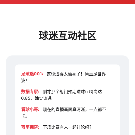
球迷互动社区
足球迷001:
这球进得太漂亮了！简直是世界
波！
数据专家:
刚才那个射门预期进球(xG)高达
0.85，确实该进。
看球小哥:
现在的直播画面真清晰，一点都不
卡。
蓝军拥趸:
下场比赛有人一起讨论吗？