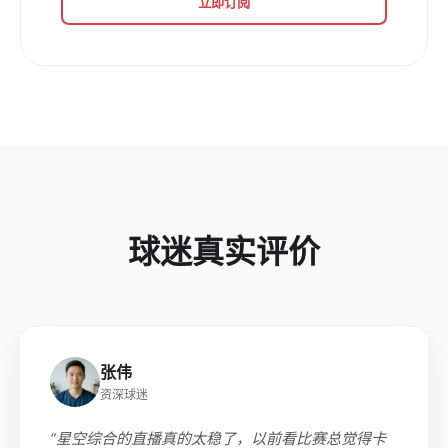
立即订阅
球迷真实评价
张伟
资深球迷
“星空综合的直播真的太稳了，以前看比赛总觉得卡