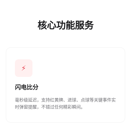
核心功能服务
⚡
闪电比分
毫秒级延迟，支持红黄牌、进球、点球等关键事件实
时弹窗提醒，不错过任何精彩瞬间。