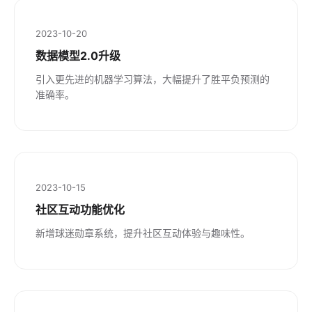
2023-10-20
数据模型2.0升级
引入更先进的机器学习算法，大幅提升了胜平负预测的
准确率。
2023-10-15
社区互动功能优化
新增球迷勋章系统，提升社区互动体验与趣味性。