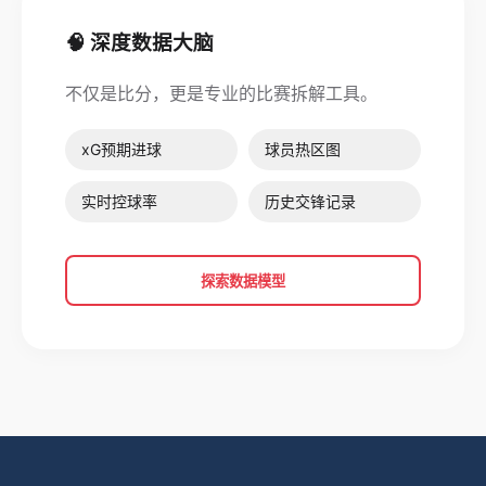
🧠 深度数据大脑
不仅是比分，更是专业的比赛拆解工具。
xG预期进球
球员热区图
实时控球率
历史交锋记录
探索数据模型