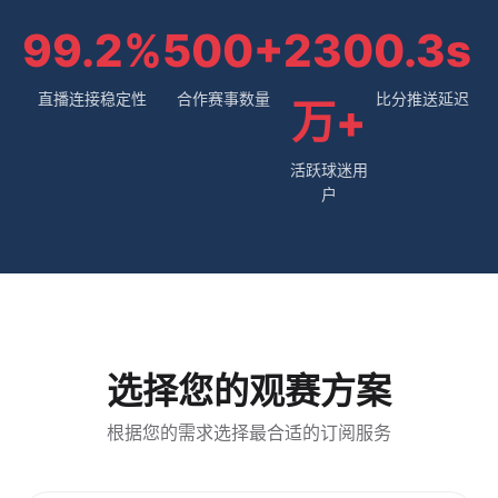
99.2%
500+
230
0.3s
直播连接稳定性
合作赛事数量
比分推送延迟
万+
活跃球迷用
户
选择您的观赛方案
根据您的需求选择最合适的订阅服务