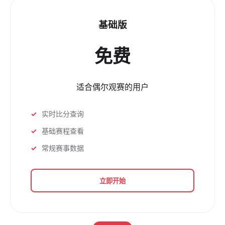
基础版
免费
适合偶尔观赛的用户
实时比分查询
基础赛程查看
常规赛事数据
立即开始