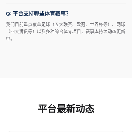
Q: 平台支持哪些体育赛事？
我们目前重点覆盖足球（五大联赛、欧冠、世界杯等）、网球
（四大满贯等）以及多种综合体育项目，赛事库持续动态更新
中。
平台最新动态