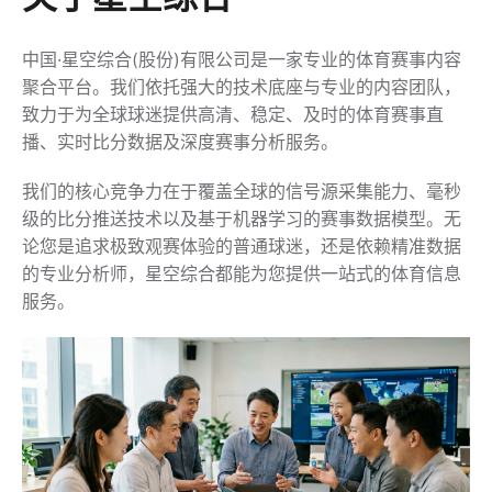
中国·星空综合(股份)有限公司是一家专业的体育赛事内容
聚合平台。我们依托强大的技术底座与专业的内容团队，
致力于为全球球迷提供高清、稳定、及时的体育赛事直
播、实时比分数据及深度赛事分析服务。
我们的核心竞争力在于覆盖全球的信号源采集能力、毫秒
级的比分推送技术以及基于机器学习的赛事数据模型。无
论您是追求极致观赛体验的普通球迷，还是依赖精准数据
的专业分析师，星空综合都能为您提供一站式的体育信息
服务。