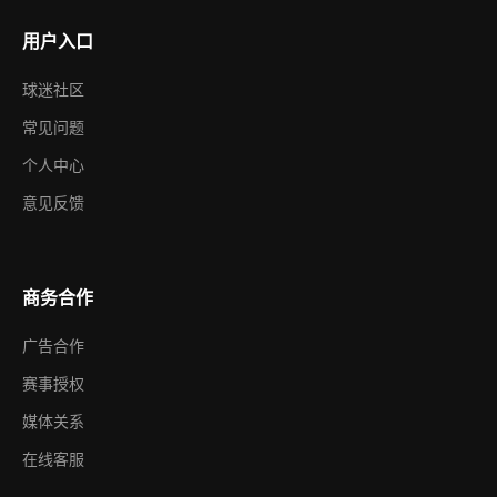
用户入口
球迷社区
常见问题
个人中心
意见反馈
商务合作
广告合作
赛事授权
媒体关系
在线客服