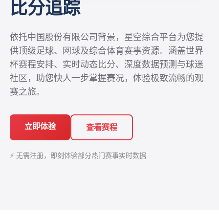
比分追踪
依托中国股份有限公司背景，星空综合平台为您提
供顶级足球、网球及综合体育赛事资源。涵盖世界
杯赛程安排、实时动态比分、深度数据预测与球迷
社区，助您快人一步掌握赛况，体验极致流畅的观
赛之旅。
立即体验
查看赛程
⚡️ 无需注册，即刻体验部分热门赛事实时数据