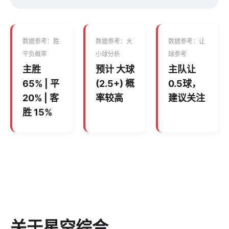
数据参考：胜
数据参考：大
数据参考：让
平负概率
小球分析
球参考
主胜
预计 大球
主队让
65% | 平
(2.5+) 概
0.5球，
20% | 客
率较高
建议关注
胜 15%
关于星空综合