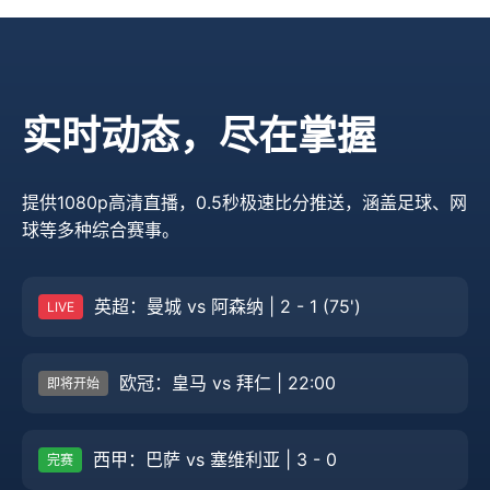
实时动态，尽在掌握
提供1080p高清直播，0.5秒极速比分推送，涵盖足球、网
球等多种综合赛事。
英超：曼城 vs 阿森纳 | 2 - 1 (75')
LIVE
欧冠：皇马 vs 拜仁 | 22:00
即将开始
西甲：巴萨 vs 塞维利亚 | 3 - 0
完赛