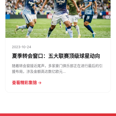
2023-10-24
夏季转会窗口：五大联赛顶级球星动向
随着转会窗接近尾声，多家豪门俱乐部正在进行最后的引
援布局，涉及金额高达数亿欧元...
查看精彩集锦 →