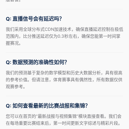
Q: 直播信号会有延迟吗？
我们采用全球分布式CDN加速技术，确保直播延迟控制在极低
范围内，比分推送延迟仅为0.3秒左右，确保您能第一时间掌
握赛况。
Q: 数据预测的准确性如何？
我们的预测基于复杂的数学模型和历史大数据分析，具有很高
的参考价值。但请注意，体育赛事具有偶然性，所有数据仅供
观赛参考。
Q: 如何查看最新的比赛战报和集锦？
您可以在首页的“最新战报与视频集锦”模块直接查看。我们会
在每场重要比赛结束后，第一时间更新文字综述与精彩片段。